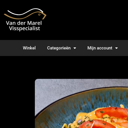
Winkel
Categorieën
Mijn account