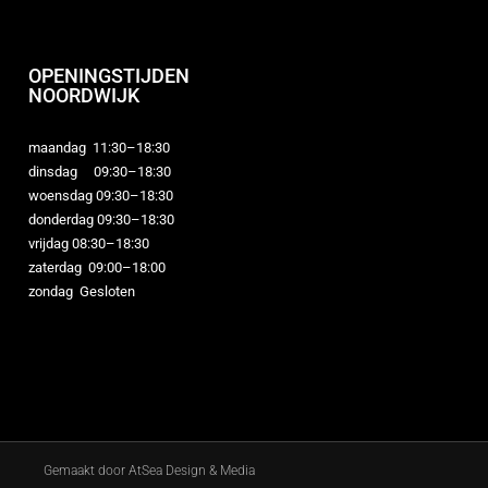
OPENINGSTIJDEN
NOORDWIJK
maandag 11:30–18:30
dinsdag 09:30–18:30
woensdag 09:30–18:30
donderdag 09:30–18:30
vrijdag 08:30–18:30
zaterdag 09:00–18:00
zondag Gesloten
Gemaakt door
AtSea Design & Media