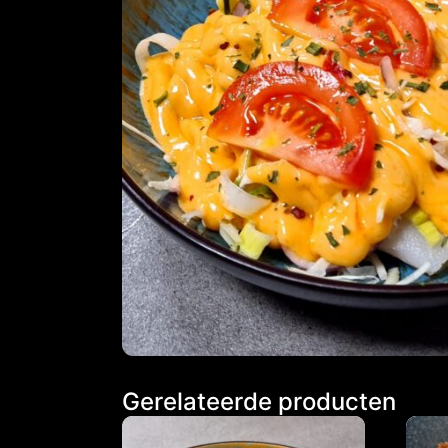
Gerelateerde producten