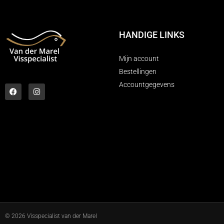
HANDIGE LINKS
Mijn account
Bestellingen
Accountgegevens
©
2026
Visspecialist van der Marel