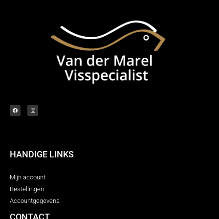
HANDIGE LINKS
Mijn account
Bestellingen
Accountgegevens
CONTACT