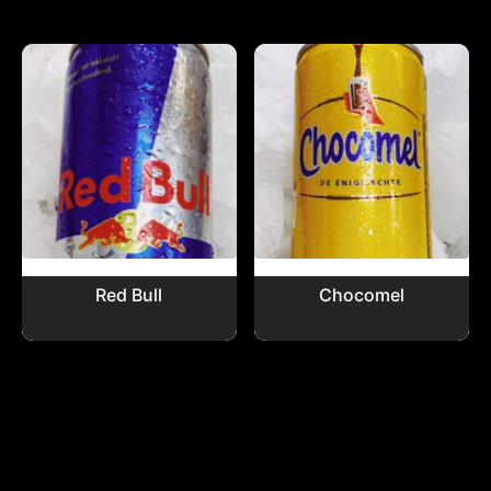
Red Bull
Chocomel