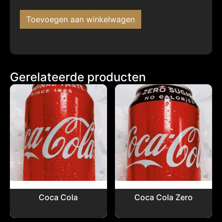
Toevoegen aan winkelwagen
Gerelateerde producten
Coca Cola
Coca Cola Zero