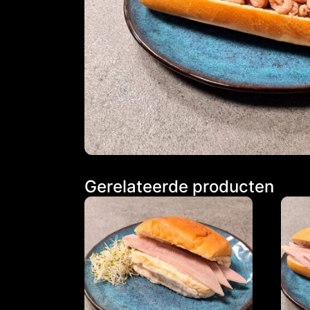
Gerelateerde producten