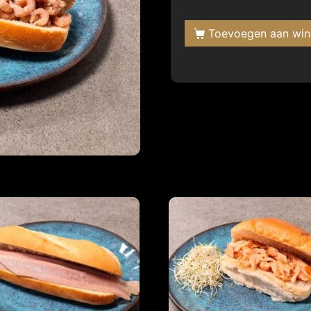
Toevoegen aan wi