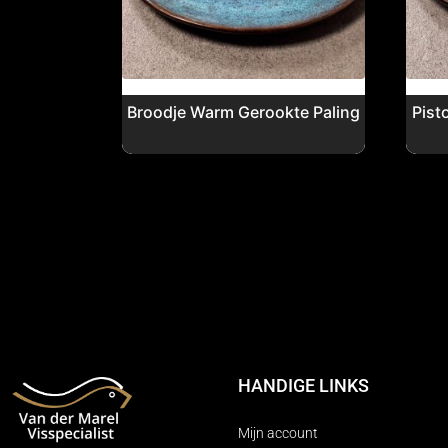
Broodje Warm Gerookte Paling
Pist
HANDIGE LINKS
Mijn account